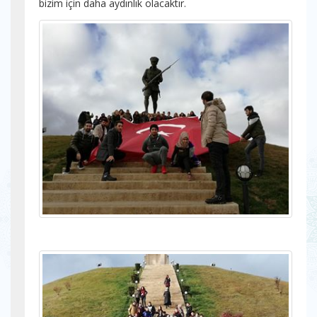
bizim için daha aydınlık olacaktır.