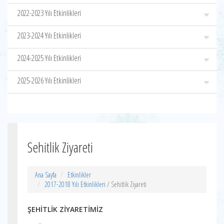
2022-2023 Yılı Etkinlikleri
2023-2024 Yılı Etkinlikleri
2024-2025 Yılı Etkinlikleri
2025-2026 Yılı Etkinlikleri
Sehitlik Ziyareti
Ana Sayfa
Etkinlikler
2017-2018 Yılı Etkinlikleri
/ Sehitlik Ziyareti
ŞEHİTLİK ZİYARETİMİZ