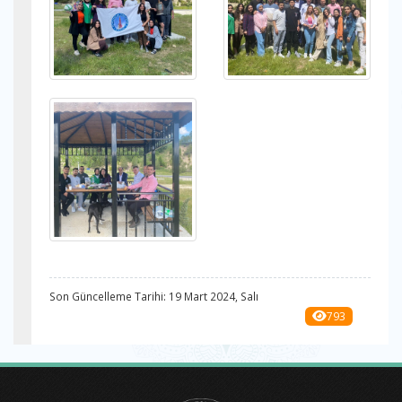
Son Güncelleme Tarihi: 19 Mart 2024, Salı
793