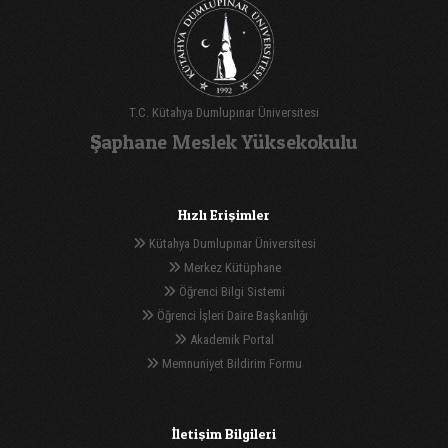
T.C. Kütahya Dumlupınar Üniversitesi
Şaphane Meslek Yüksekokulu
Hızlı Erişimler
Kütahya Dumlupınar Üniversitesi
Merkez Kütüphane
Öğrenci Bilgi Sistemi
Öğrenci İşleri Daire Başkanlığı
Akademik Portal
Memnuniyet Bildirim Formu
İletişim Bilgileri