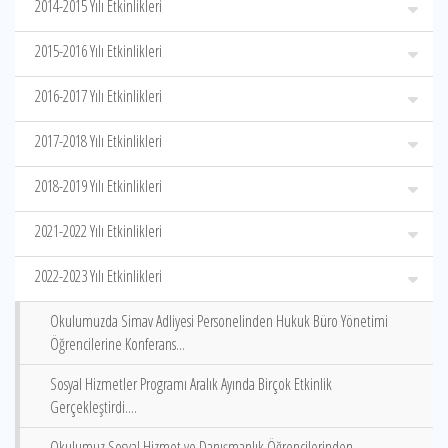
2014-2015 Yılı Etkinlikleri
2015-2016 Yılı Etkinlikleri
2016-2017 Yılı Etkinlikleri
2017-2018 Yılı Etkinlikleri
2018-2019 Yılı Etkinlikleri
2021-2022 Yılı Etkinlikleri
2022-2023 Yılı Etkinlikleri
Okulumuzda Simav Adliyesi Personelinden Hukuk Büro Yönetimi
Öğrencilerine Konferans...
Sosyal Hizmetler Programı Aralık Ayında Birçok Etkinlik
Gerçekleştirdi....
Okulumuz Sosyal Hizmet ve Danışmanlık Öğrencilerinden