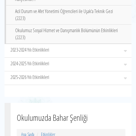
Acil Durum ve Afet Yönetimi Öğrencileri ile Uşak‘a Teknik Gezi
(2223)
Okulumuz Sosyal Hizmet ve Danışmanlık Bölümünün Etkinlikleri
(2223)
2023-2024 Yılı Etkinlikleri
2024-2025 Yılı Etkinlikleri
2025-2026 Yılı Etkinlikleri
Okulumuzda Bahar Şenliği
Ana Sayfa
Etkinlikler