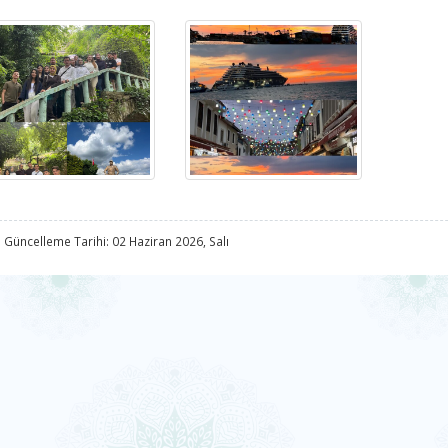
 Güncelleme Tarihi: 02 Haziran 2026, Salı