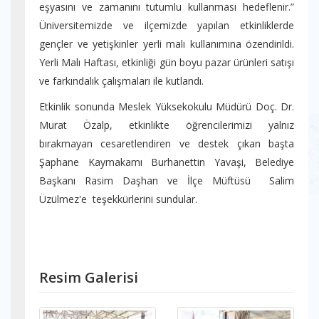
eşyasını ve zamanını tutumlu kullanması hedeflenir.”
Üniversitemizde ve ilçemizde yapılan etkinliklerde
gençler ve yetişkinler yerli malı kullanımına özendirildi.
Yerli Malı Haftası, etkinliği gün boyu pazar ürünleri satışı
ve farkındalık çalışmaları ile kutlandı.
Etkinlik sonunda Meslek Yüksekokulu Müdürü Doç. Dr.
Murat Özalp, etkinlikte öğrencilerimizi yalnız
bırakmayan cesaretlendiren ve destek çıkan başta
Şaphane Kaymakamı Burhanettin Yavaşi, Belediye
Başkanı Rasim Daşhan ve İlçe Müftüsü Salim
Üzülmez'e teşekkürlerini sundular.
Resim Galerisi