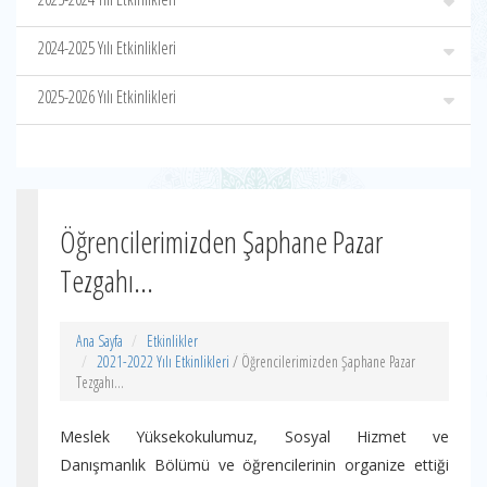
2024-2025 Yılı Etkinlikleri
2025-2026 Yılı Etkinlikleri
Öğrencilerimizden Şaphane Pazar
Tezgahı...
Ana Sayfa
Etkinlikler
2021-2022 Yılı Etkinlikleri
/ Öğrencilerimizden Şaphane Pazar
Tezgahı...
Meslek Yüksekokulumuz, Sosyal Hizmet ve
Danışmanlık Bölümü ve öğrencilerinin organize ettiği