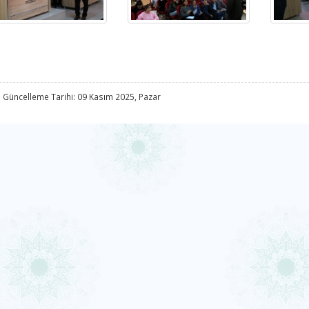
 Güncelleme Tarihi: 09 Kasım 2025, Pazar