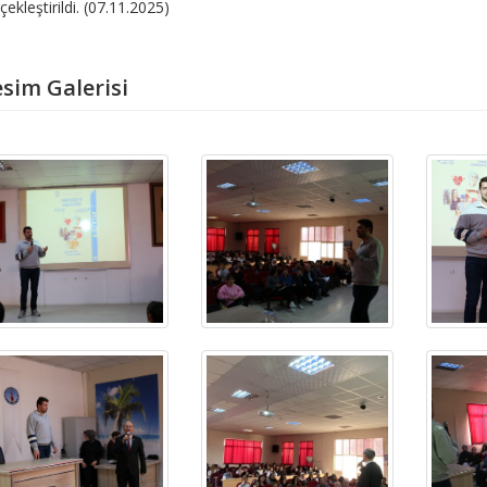
çekleştirildi. (07.11.2025)
sim Galerisi