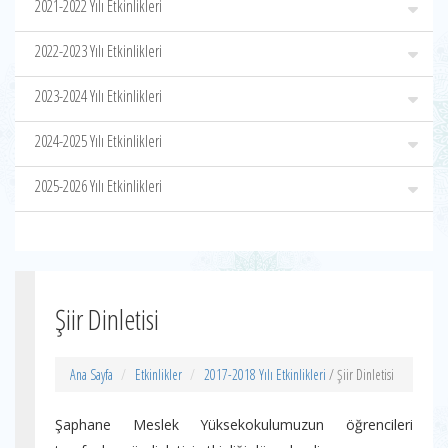
2021-2022 Yılı Etkinlikleri
2022-2023 Yılı Etkinlikleri
2023-2024 Yılı Etkinlikleri
2024-2025 Yılı Etkinlikleri
2025-2026 Yılı Etkinlikleri
Şiir Dinletisi
Ana Sayfa
Etkinlikler
2017-2018 Yılı Etkinlikleri
/ Şiir Dinletisi
Şaphane Meslek Yüksekokulumuzun öğrencileri