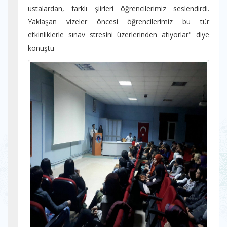
ustalardan, farklı şiirleri öğrencilerimiz seslendirdi.
Yaklaşan vizeler öncesi öğrencilerimiz bu tür
etkinliklerle sınav stresini üzerlerinden atıyorlar" diye
konuştu