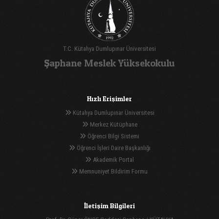
T.C. Kütahya Dumlupınar Üniversitesi
Şaphane Meslek Yüksekokulu
Hızlı Erişimler
Kütahya Dumlupınar Üniversitesi
Merkez Kütüphane
Öğrenci Bilgi Sistemi
Öğrenci İşleri Daire Başkanlığı
Akademik Portal
Memnuniyet Bildirim Formu
İletişim Bilgileri