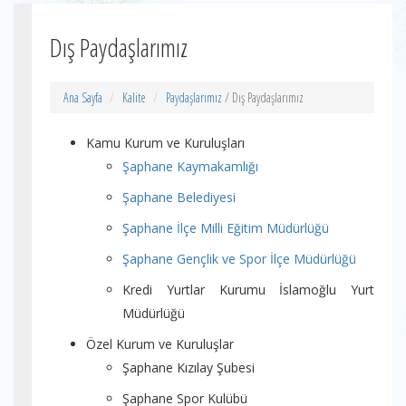
Dış Paydaşlarımız
Ana Sayfa
Kalite
Paydaşlarımız
/ Dış Paydaşlarımız
Kamu Kurum ve Kuruluşları
Şaphane Kaymakamlığı
Şaphane Belediyesi
Şaphane İlçe Milli Eğitim Müdürlüğü
Şaphane Gençlik ve Spor İlçe Müdürlüğü
Kredi Yurtlar Kurumu İslamoğlu Yurt
Müdürlüğü
Özel Kurum ve Kuruluşlar
Şaphane Kızılay Şubesi
Şaphane Spor Kulübü