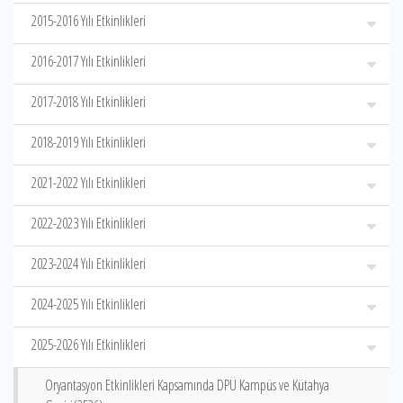
2015-2016 Yılı Etkinlikleri
2016-2017 Yılı Etkinlikleri
2017-2018 Yılı Etkinlikleri
2018-2019 Yılı Etkinlikleri
2021-2022 Yılı Etkinlikleri
2022-2023 Yılı Etkinlikleri
2023-2024 Yılı Etkinlikleri
2024-2025 Yılı Etkinlikleri
2025-2026 Yılı Etkinlikleri
Oryantasyon Etkinlikleri Kapsamında DPÜ Kampüs ve Kütahya