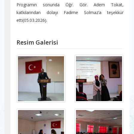
Programın sonunda Öğr. Gör. Adem Tokat,
katkılarından dolayı Fadime Solmaz’a teşekkür
etti(05.03.2026).
Resim Galerisi