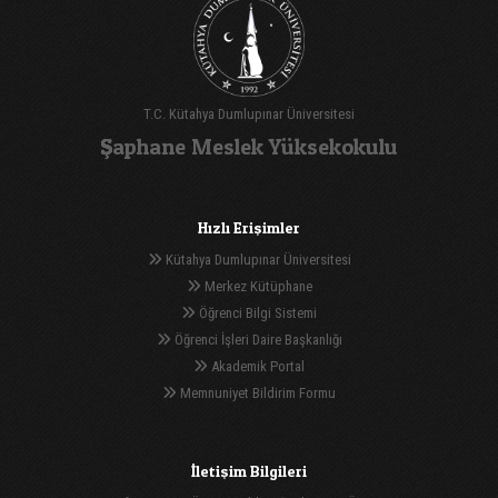
T.C. Kütahya Dumlupınar Üniversitesi
Şaphane Meslek Yüksekokulu
Hızlı Erişimler
Kütahya Dumlupınar Üniversitesi
Merkez Kütüphane
Öğrenci Bilgi Sistemi
Öğrenci İşleri Daire Başkanlığı
Akademik Portal
Memnuniyet Bildirim Formu
İletişim Bilgileri