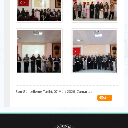
Son Güncelleme Tarihi: 07 Mart 2026, Cumartesi
411