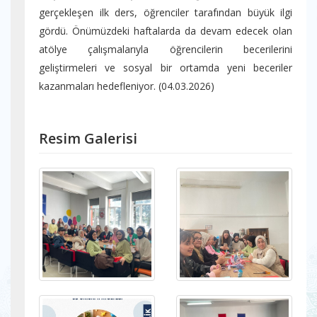
gerçekleşen ilk ders, öğrenciler tarafından büyük ilgi
gördü. Önümüzdeki haftalarda da devam edecek olan
atölye çalışmalarıyla öğrencilerin becerilerini
geliştirmeleri ve sosyal bir ortamda yeni beceriler
kazanmaları hedefleniyor. (04.03.2026)
Resim Galerisi