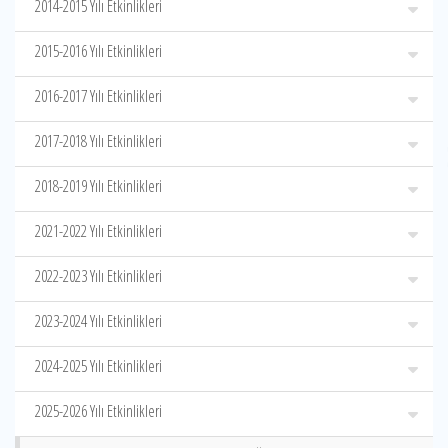
2014-2015 Yılı Etkinlikleri
2015-2016 Yılı Etkinlikleri
2016-2017 Yılı Etkinlikleri
2017-2018 Yılı Etkinlikleri
2018-2019 Yılı Etkinlikleri
2021-2022 Yılı Etkinlikleri
2022-2023 Yılı Etkinlikleri
2023-2024 Yılı Etkinlikleri
2024-2025 Yılı Etkinlikleri
2025-2026 Yılı Etkinlikleri