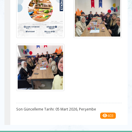
Son Güncelleme Tarihi: 05 Mart 2026, Perşembe
403