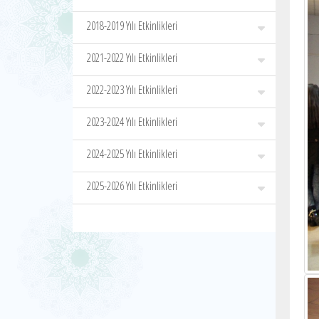
2018-2019 Yılı Etkinlikleri
2021-2022 Yılı Etkinlikleri
2022-2023 Yılı Etkinlikleri
2023-2024 Yılı Etkinlikleri
2024-2025 Yılı Etkinlikleri
2025-2026 Yılı Etkinlikleri