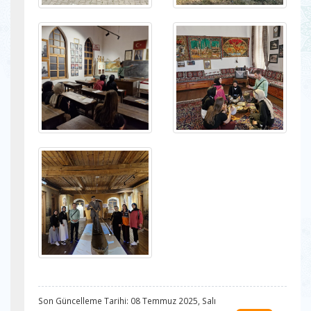
Son Güncelleme Tarihi: 08 Temmuz 2025, Salı