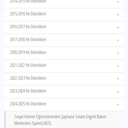
2014-2015 Yılı Etkinlikleri
2015-2016 Yılı Etkinlikleri
2016-2017 Yılı Etkinlikleri
2017-2018 Yılı Etkinlikleri
2018-2019 Yılı Etkinlikleri
2021-2022 Yılı Etkinlikleri
2022-2023 Yılı Etkinlikleri
2023-2024 Yılı Etkinlikleri
2024-2025 Yılı Etkinlikleri
Sosyal Hizmet Öğrencilerinden Şaphane Selam Engelli Bakım
Merkezine Ziyaret(2425)