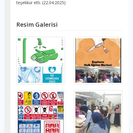
teşekkür etti. (22.04.2025)
Resim Galerisi