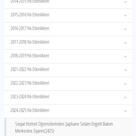
2014-2015 Yılı Etkinlikleri
2015-2016 Yılı Etkinlikleri
2016-2017 Yılı Etkinlikleri
2017-2018 Yılı Etkinlikleri
2018-2019 Yılı Etkinlikleri
2021-2022 Yılı Etkinlikleri
2022-2023 Yılı Etkinlikleri
2023-2024 Yılı Etkinlikleri
2024-2025 Yılı Etkinlikleri
Sosyal Hizmet Öğrencilerinden Şaphane Selam Engelli Bakım
Merkezine Ziyaret(2425)