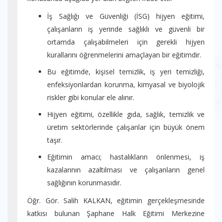
İş Sağlığı ve Güvenliği (İSG) hijyen eğitimi,
çalışanların iş yerinde sağlıklı ve güvenli bir
ortamda çalışabilmeleri için gerekli hijyen
kurallarını öğrenmelerini amaçlayan bir eğitimdir.
Bu eğitimde, kişisel temizlik, iş yeri temizliği,
enfeksiyonlardan korunma, kimyasal ve biyolojik
riskler gibi konular ele alınır.
Hijyen eğitimi, özellikle gıda, sağlık, temizlik ve
üretim sektörlerinde çalışanlar için büyük önem
taşır.
Eğitimin amacı; hastalıkların önlenmesi, iş
kazalarının azaltılması ve çalışanların genel
sağlığının korunmasıdır.
Öğr. Gör. Salih KALKAN, eğitimin gerçekleşmesinde
katkısı bulunan Şaphane Halk Eğitimi Merkezine