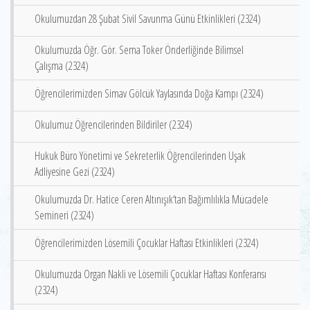
Okulumuzdan 28 Şubat Sivil Savunma Günü Etkinlikleri (2324)
Okulumuzda Öğr. Gör. Sema Toker Önderliğinde Bilimsel
Çalışma (2324)
Öğrencilerimizden Simav Gölcük Yaylasında Doğa Kampı (2324)
Okulumuz Öğrencilerinden Bildiriler (2324)
Hukuk Büro Yönetimi ve Sekreterlik Öğrencilerinden Uşak
Adliyesine Gezi (2324)
Okulumuzda Dr. Hatice Ceren Altınışık‘tan Bağımlılıkla Mücadele
Semineri (2324)
Öğrencilerimizden Lösemili Çocuklar Haftası Etkinlikleri (2324)
Okulumuzda Organ Nakli ve Lösemili Çocuklar Haftası Konferansı
(2324)