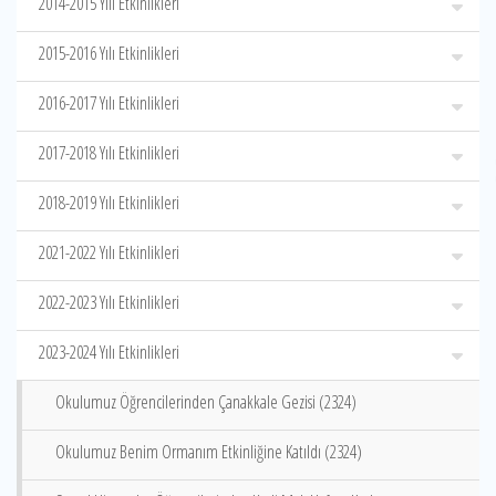
2014-2015 Yılı Etkinlikleri
2015-2016 Yılı Etkinlikleri
2016-2017 Yılı Etkinlikleri
2017-2018 Yılı Etkinlikleri
2018-2019 Yılı Etkinlikleri
2021-2022 Yılı Etkinlikleri
2022-2023 Yılı Etkinlikleri
2023-2024 Yılı Etkinlikleri
Okulumuz Öğrencilerinden Çanakkale Gezisi (2324)
Okulumuz Benim Ormanım Etkinliğine Katıldı (2324)