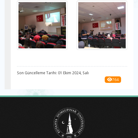
Son Güncelleme Tarihi: 01 Ekim 2024, Salı
764