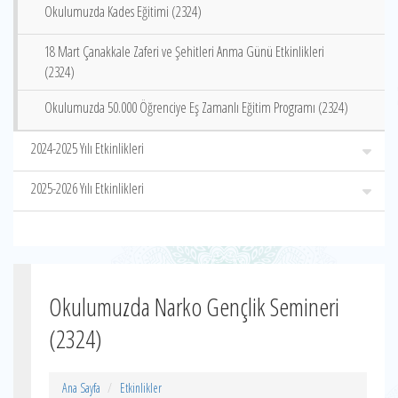
Okulumuzda Kades Eğitimi (2324)
18 Mart Çanakkale Zaferi ve Şehitleri Anma Günü Etkinlikleri
(2324)
Okulumuzda 50.000 Öğrenciye Eş Zamanlı Eğitim Programı (2324)
2024-2025 Yılı Etkinlikleri
2025-2026 Yılı Etkinlikleri
Okulumuzda Narko Gençlik Semineri
(2324)
Ana Sayfa
Etkinlikler