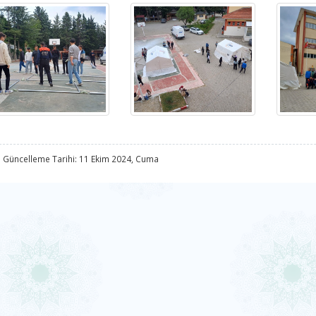
 Güncelleme Tarihi: 11 Ekim 2024, Cuma