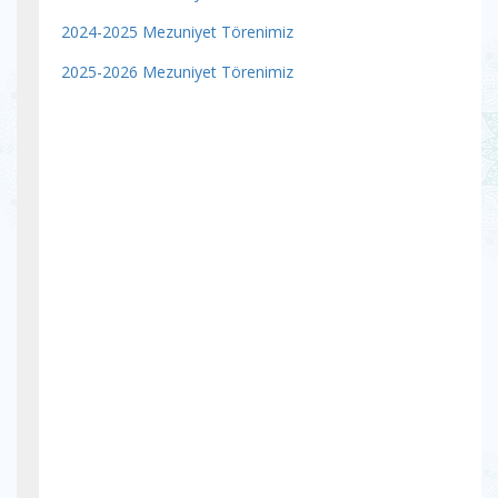
2024-2025 Mezuniyet Törenimiz
2025-2026 Mezuniyet Törenimiz