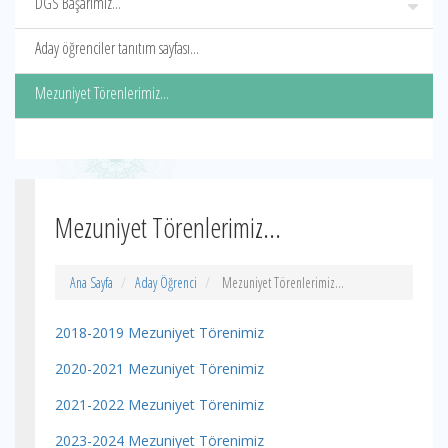
DGS Başarımız...
Aday öğrenciler tanıtım sayfası...
Mezuniyet Törenlerimiz...
Mezuniyet Törenlerimiz...
Ana Sayfa
Aday Öğrenci
Mezuniyet Törenlerimiz...
2018-2019 Mezuniyet Törenimiz
2020-2021 Mezuniyet Törenimiz
2021-2022 Mezuniyet Törenimiz
2023-2024 Mezuniyet Törenimiz