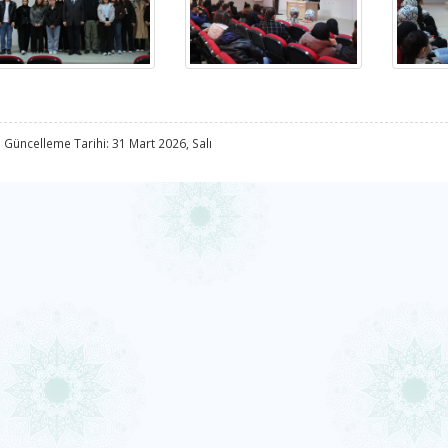
 Güncelleme Tarihi: 31 Mart 2026, Salı