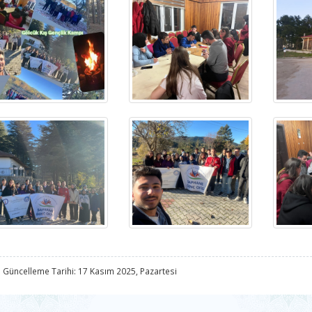
 Güncelleme Tarihi: 17 Kasım 2025, Pazartesi