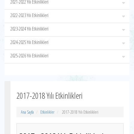
2021-2022 Yılı Etkinlikleri
2022-2023 Yılı Etkinlikleri
2023-2024 Yılı Etkinlikleri
2024-2025 Yılı Etkinlikleri
2025-2026 Yılı Etkinlikleri
2017-2018 Yılı Etkinlikleri
Ana Sayfa
Etkinlikler
2017-2018 Yılı Etkinlikleri