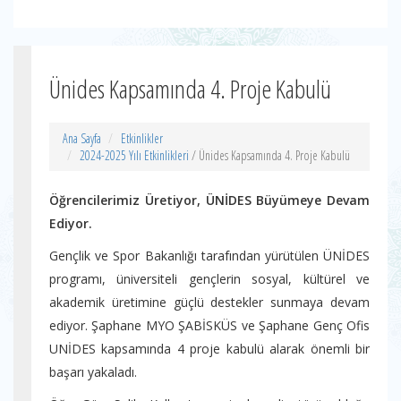
Ünides Kapsamında 4. Proje Kabulü
Ana Sayfa
Etkinlikler
2024-2025 Yılı Etkinlikleri
/ Ünides Kapsamında 4. Proje Kabulü
Öğrencilerimiz Üretiyor, ÜNİDES Büyümeye Devam
Ediyor.
Gençlik ve Spor Bakanlığı tarafından yürütülen ÜNİDES
programı, üniversiteli gençlerin sosyal, kültürel ve
akademik üretimine güçlü destekler sunmaya devam
ediyor. Şaphane MYO ŞABİSKÜS ve Şaphane Genç Ofis
UNİDES kapsamında 4 proje kabulü alarak önemli bir
başarı yakaladı.