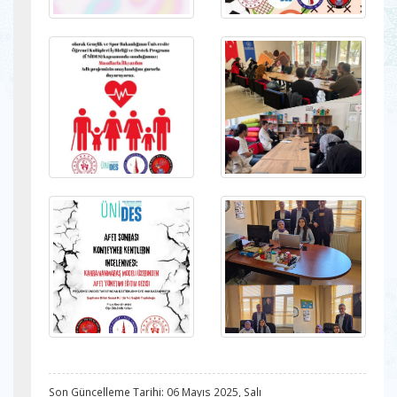
Son Güncelleme Tarihi: 06 Mayıs 2025, Salı