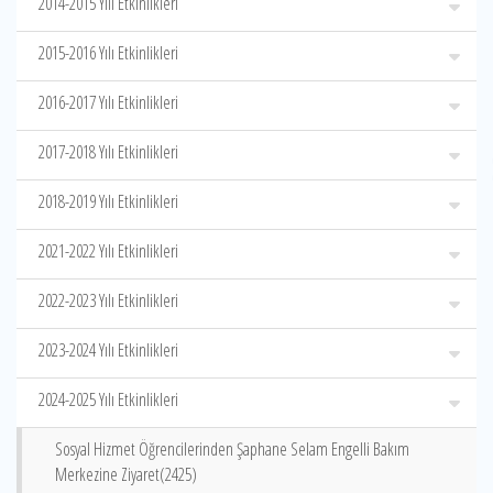
2014-2015 Yılı Etkinlikleri
2015-2016 Yılı Etkinlikleri
2016-2017 Yılı Etkinlikleri
2017-2018 Yılı Etkinlikleri
2018-2019 Yılı Etkinlikleri
2021-2022 Yılı Etkinlikleri
2022-2023 Yılı Etkinlikleri
2023-2024 Yılı Etkinlikleri
2024-2025 Yılı Etkinlikleri
Sosyal Hizmet Öğrencilerinden Şaphane Selam Engelli Bakım
Merkezine Ziyaret(2425)