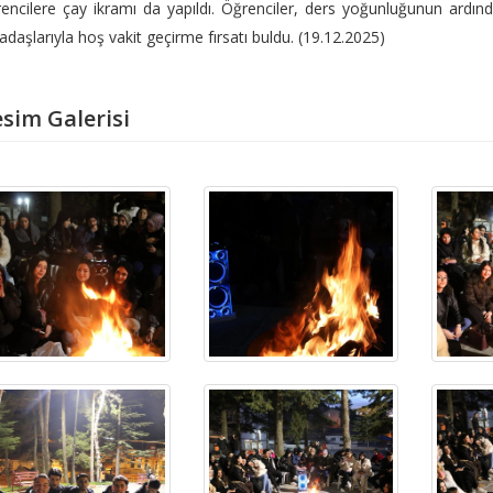
encilere çay ikramı da yapıldı. Öğrenciler, ders yoğunluğunun ardınd
adaşlarıyla hoş vakit geçirme fırsatı buldu. (19.12.2025)
sim Galerisi