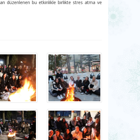
an düzenlenen bu etkinlikle birlikte stres atma ve