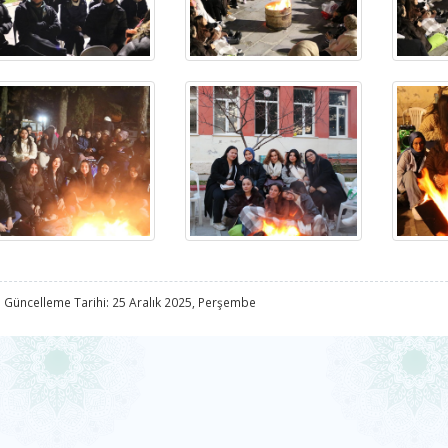
 Güncelleme Tarihi: 25 Aralık 2025, Perşembe