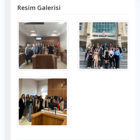
Resim Galerisi