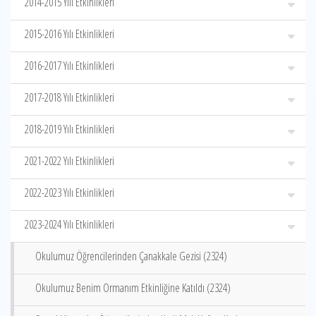
2014-2015 Yılı Etkinlikleri
2015-2016 Yılı Etkinlikleri
2016-2017 Yılı Etkinlikleri
2017-2018 Yılı Etkinlikleri
2018-2019 Yılı Etkinlikleri
2021-2022 Yılı Etkinlikleri
2022-2023 Yılı Etkinlikleri
2023-2024 Yılı Etkinlikleri
Okulumuz Öğrencilerinden Çanakkale Gezisi (2324)
Okulumuz Benim Ormanım Etkinliğine Katıldı (2324)