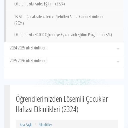
Okulumuzda Kades Eğitimi (2324)
18 Mart Çanakkale Zaferi ve Şehitleri Anma Günü Etkinlikleri
(2324)
Okulumuzda 50.000 Öğrenciye Eş Zamanlı Eğitim Programı (2324)
2024-2025 Yılı Etkinlikleri
2025-2026 Yılı Etkinlikleri
Öğrencilerimizden Lösemili Çocuklar
Haftası Etkinlikleri (2324)
Ana Sayfa
Etkinlikler