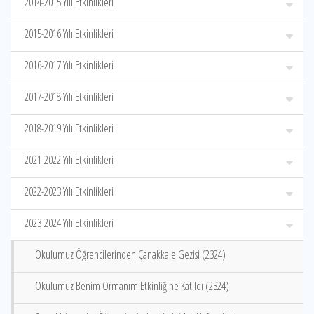
2014-2015 Yılı Etkinlikleri
2015-2016 Yılı Etkinlikleri
2016-2017 Yılı Etkinlikleri
2017-2018 Yılı Etkinlikleri
2018-2019 Yılı Etkinlikleri
2021-2022 Yılı Etkinlikleri
2022-2023 Yılı Etkinlikleri
2023-2024 Yılı Etkinlikleri
Okulumuz Öğrencilerinden Çanakkale Gezisi (2324)
Okulumuz Benim Ormanım Etkinliğine Katıldı (2324)