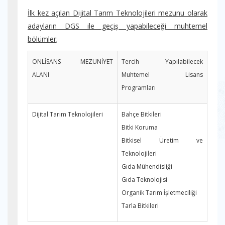
İlk kez açılan Dijital Tarım Teknolojileri mezunu olarak
adayların DGS ile geçiş yapabileceği muhtemel
bölümler;
ÖNLİSANS MEZUNİYET
Tercih Yapılabilecek
ALANI
Muhtemel Lisans
Programları
Dijital Tarım Teknolojileri
Bahçe Bitkileri
Bitki Koruma
Bitkisel Üretim ve
Teknolojileri
Gıda Mühendisliği
Gıda Teknolojisi
Organik Tarım İşletmeciliği
Tarla Bitkileri