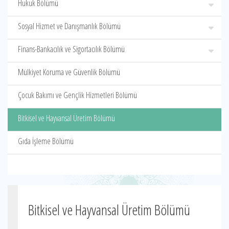
Hukuk Bölümü
Sosyal Hizmet ve Danışmanlık Bölümü
Finans-Bankacılık ve Sigortacılık Bölümü
Mülkiyet Koruma ve Güvenlik Bölümü
Çocuk Bakımı ve Gençlik Hizmetleri Bölümü
Bitkisel ve Hayvansal Üretim Bölümü
Gıda İşleme Bölümü
Bitkisel ve Hayvansal Üretim Bölümü