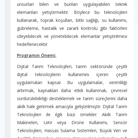
unsurları bilen ve bunları uygulayabilen teknik
elemanları yetiştirmektir. Böylece bu teknolojileri
kullanarak, toprak koşulları, bitki sağlığı, su kullanımı,
gübreleme, hastalık ve zararlı kontrolü gibi faktörleri
izleyebilecek ve yönetebilecek elemanlar yetiştirilmesi
hedeflenecektir.
Programın Önemi;
Dijital Tarım Teknolojileri, tarım sektöründe çeşitli
dijital teknolojilerin kullanımını içeren çeşitli
uygulamaları kapsar. Bu uygulamalar, verimliliği
artırmak, kaynakları daha etkili kullanmak, çevresel
sürdürülebilirliği desteklemek ve tarım süreçlerini daha
akıllı hale getirmek amacıyla geliştirilmiştir. Dijital Tarım
Teknolojileri ile ilgili bazı örnekler: Akıllı Tarım
Makineleri, UAV veya Drone Kullanımı, Sensör
Teknolojileri, Hassas Sulama Sistemleri, Büyük Veri ve