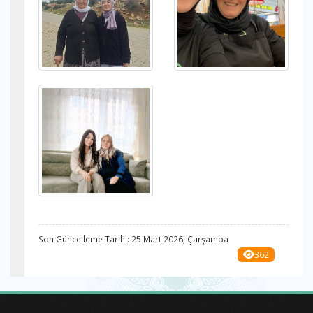
Son Güncelleme Tarihi: 25 Mart 2026, Çarşamba
362