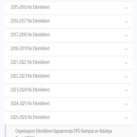
2015-2016 Yılı Etkinlikleri
2016-2017 Yılı Etkinlikleri
2017-2018 Yılı Etkinlikleri
2018-2019 Yılı Etkinlikleri
2021-2022 Yılı Etkinlikleri
2022-2023 Yılı Etkinlikleri
2023-2024 Yılı Etkinlikleri
2024-2025 Yılı Etkinlikleri
2025-2026 Yılı Etkinlikleri
Oryantasyon Etkinlikleri Kapsamında DPÜ Kampüs ve Kütahya