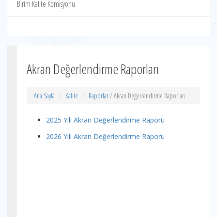
Birim Kalite Komisyonu
Akran Değerlendirme Raporları
Ana Sayfa
Kalite
Raporlar
/ Akran Değerlendirme Raporları
2025 Yılı Akran Değerlendirme Raporu
2026 Yılı Akran Değerlendirme Raporu