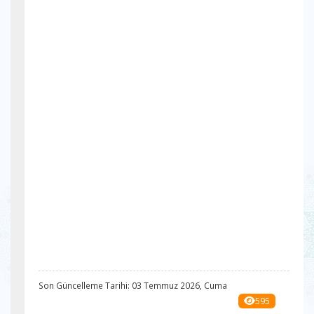
Son Güncelleme Tarihi: 03 Temmuz 2026, Cuma
595