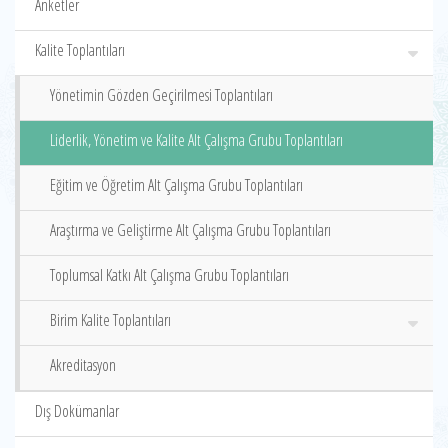
Anketler
Kalite Toplantıları
Yönetimin Gözden Geçirilmesi Toplantıları
Liderlik, Yönetim ve Kalite Alt Çalışma Grubu Toplantıları
Eğitim ve Öğretim Alt Çalışma Grubu Toplantıları
Araştırma ve Geliştirme Alt Çalışma Grubu Toplantıları
Toplumsal Katkı Alt Çalışma Grubu Toplantıları
Birim Kalite Toplantıları
Akreditasyon
Dış Dokümanlar