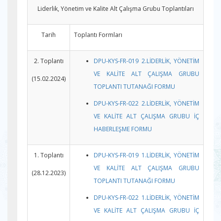
Liderlik, Yönetim ve Kalite Alt Çalışma Grubu Toplantıları
Tarih
Toplantı Formları
2. Toplantı
DPU-KYS-FR-019 2.LİDERLİK, YÖNETİM
VE KALİTE ALT ÇALIŞMA GRUBU
(15.02.2024)
TOPLANTI TUTANAĞI FORMU
DPU-KYS-FR-022 2.LİDERLİK, YÖNETİM
VE KALİTE ALT ÇALIŞMA GRUBU İÇ
HABERLEŞME FORMU
1. Toplantı
DPU-KYS-FR-019 1.LİDERLİK, YÖNETİM
VE KALİTE ALT ÇALIŞMA GRUBU
(28.12.2023)
TOPLANTI TUTANAĞI FORMU
DPU-KYS-FR-022 1.LİDERLİK, YÖNETİM
VE KALİTE ALT ÇALIŞMA GRUBU İÇ