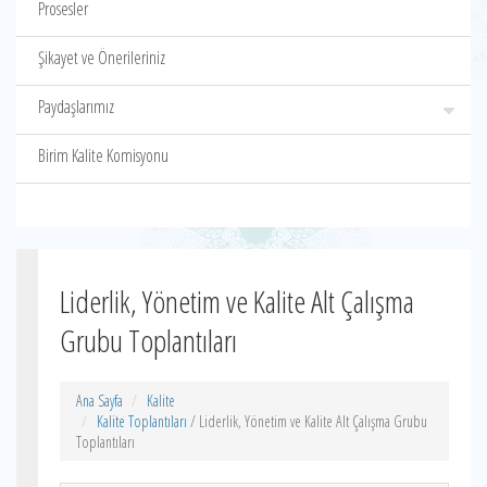
Prosesler
Şikayet ve Önerileriniz
Paydaşlarımız
Birim Kalite Komisyonu
Liderlik, Yönetim ve Kalite Alt Çalışma
Grubu Toplantıları
Ana Sayfa
Kalite
Kalite Toplantıları
/ Liderlik, Yönetim ve Kalite Alt Çalışma Grubu
Toplantıları