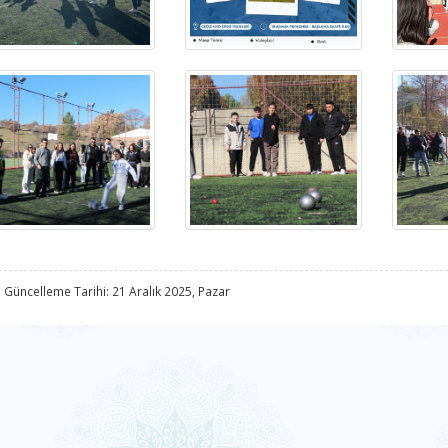
 Güncelleme Tarihi: 21 Aralık 2025, Pazar