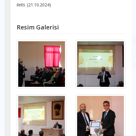
iletti. (21.10.2024)
Resim Galerisi