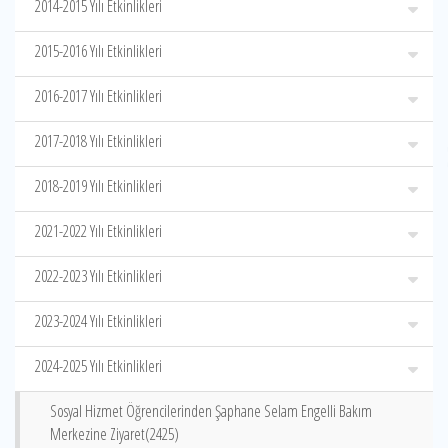
2014-2015 Yılı Etkinlikleri
2015-2016 Yılı Etkinlikleri
2016-2017 Yılı Etkinlikleri
2017-2018 Yılı Etkinlikleri
2018-2019 Yılı Etkinlikleri
2021-2022 Yılı Etkinlikleri
2022-2023 Yılı Etkinlikleri
2023-2024 Yılı Etkinlikleri
2024-2025 Yılı Etkinlikleri
Sosyal Hizmet Öğrencilerinden Şaphane Selam Engelli Bakım
Merkezine Ziyaret(2425)