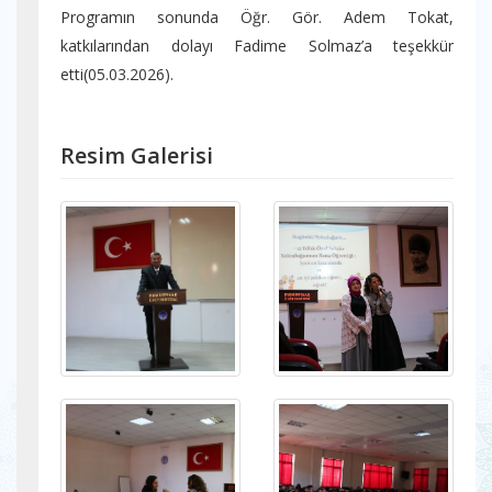
Programın sonunda Öğr. Gör. Adem Tokat,
katkılarından dolayı Fadime Solmaz’a teşekkür
etti(05.03.2026).
Resim Galerisi