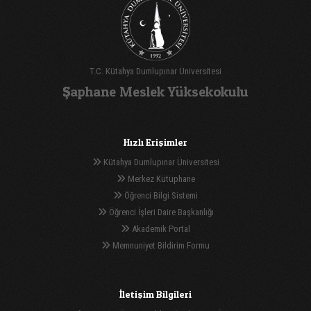
T.C. Kütahya Dumlupınar Üniversitesi
Şaphane Meslek Yüksekokulu
Hızlı Erişimler
Kütahya Dumlupınar Üniversitesi
Merkez Kütüphane
Öğrenci Bilgi Sistemi
Öğrenci İşleri Daire Başkanlığı
Akademik Portal
Memnuniyet Bildirim Formu
İletişim Bilgileri