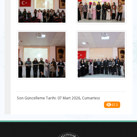
Son Güncelleme Tarihi: 07 Mart 2026, Cumartesi
413