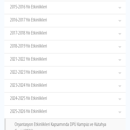
2015-2016 Yılı Etkinlikleri
2016-2017 Yılı Etkinlikleri
2017-2018 Yılı Etkinlikleri
2018-2019 Yılı Etkinlikleri
2021-2022 Yılı Etkinlikleri
2022-2023 Yılı Etkinlikleri
2023-2024 Yılı Etkinlikleri
2024-2025 Yılı Etkinlikleri
2025-2026 Yılı Etkinlikleri
Oryantasyon Etkinlikleri Kapsamında DPÜ Kampüs ve Kütahya