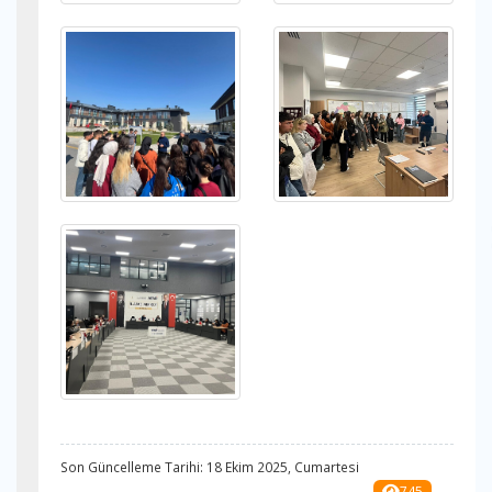
Son Güncelleme Tarihi: 18 Ekim 2025, Cumartesi
745