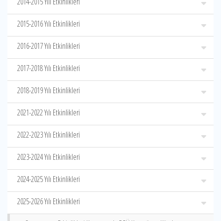
2014-2015 Yılı Etkinlikleri
2015-2016 Yılı Etkinlikleri
2016-2017 Yılı Etkinlikleri
2017-2018 Yılı Etkinlikleri
2018-2019 Yılı Etkinlikleri
2021-2022 Yılı Etkinlikleri
2022-2023 Yılı Etkinlikleri
2023-2024 Yılı Etkinlikleri
2024-2025 Yılı Etkinlikleri
2025-2026 Yılı Etkinlikleri