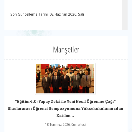
Son Güncelleme Tarihi: 02 Haziran 2026, Salı
Manşetler
“Eğitim 4.0: Yapay Zekâ ile Yeni Nesil Öğrenme Çağı”
Uluslararası Öğrenci Sempozyumuna Yüksekokulumuzdan
Katılım...
18 Temmuz 2026, Cumartesi