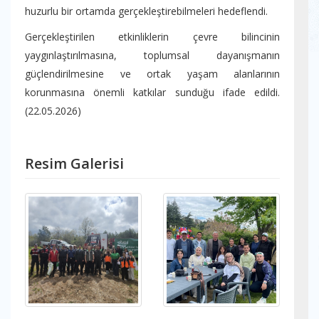
huzurlu bir ortamda gerçekleştirebilmeleri hedeflendi.
Gerçekleştirilen etkinliklerin çevre bilincinin
yaygınlaştırılmasına, toplumsal dayanışmanın
güçlendirilmesine ve ortak yaşam alanlarının
korunmasına önemli katkılar sunduğu ifade edildi.
(22.05.2026)
Resim Galerisi