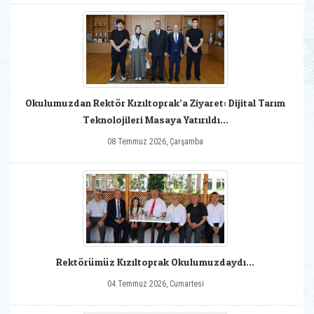
Okulumuzdan Rektör Kızıltoprak’a Ziyaret: Dijital Tarım
Teknolojileri Masaya Yatırıldı...
08 Temmuz 2026, Çarşamba
Rektörümüz Kızıltoprak Okulumuzdaydı...
04 Temmuz 2026, Cumartesi