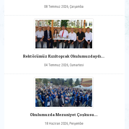
08 Temmuz 2026, Çarşamba
Rektörümüz Kızıltoprak Okulumuzdaydı...
04 Temmuz 2026, Cumartesi
Okulumuzda Mezuniyet Çoşkusu...
18 Haziran 2026, Perşembe