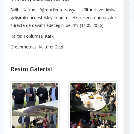
Salih Kalkan, öğrencilerin sosyal, kültürel ve kişisel
gelişimlerini destekleyen bu tür etkinliklerin önümüzdeki
süreçte de devam edeceğini belirtti. (11.05.2026)
Kalite: Toplumsal Katkı
Greenmetrics: Kültürel Gezi
Resim Galerisi