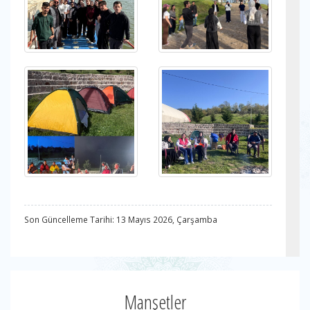
Son Güncelleme Tarihi: 13 Mayıs 2026, Çarşamba
Manşetler