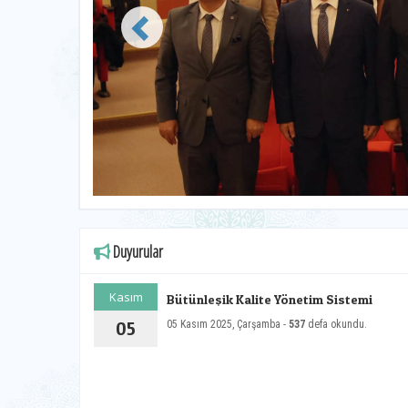
Duyurular
Kasım
Bütünleşik Kalite Yönetim Sistemi
05
05 Kasım 2025, Çarşamba -
537
defa okundu.